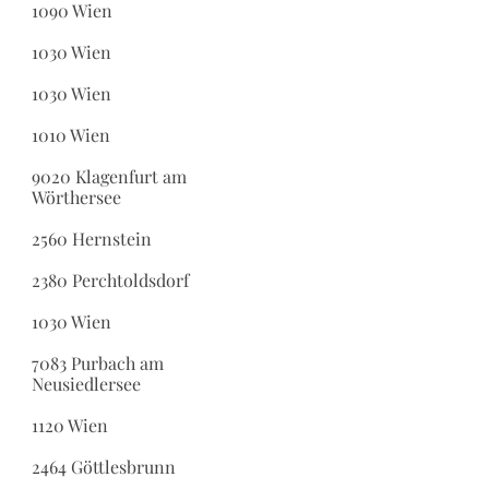
1090 Wien
1030 Wien
1030 Wien
1010 Wien
9020 Klagenfurt am
Wörthersee
2560 Hernstein
2380 Perchtoldsdorf
1030 Wien
7083 Purbach am
Neusiedlersee
1120 Wien
2464 Göttlesbrunn